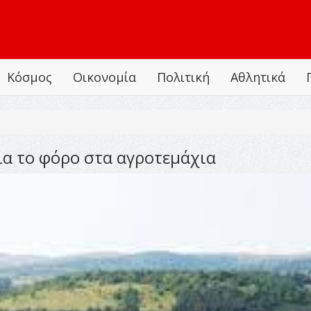
Κόσμος
Οικονομία
Πολιτική
Αθλητικά
ια το φόρο στα αγροτεμάχια