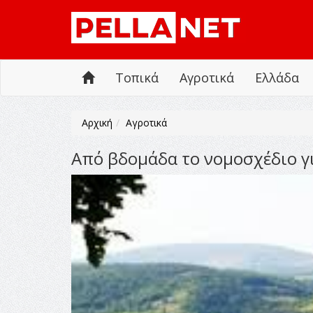
Τοπικά
Αγροτικά
Ελλάδα
Αρχική
Αγροτικά
Από βδομάδα το νομοσχέδιο γ