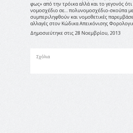
φως» από την τρόικα αλλά και το γεγονός ό
νομοσχέδιο σε… πολυνομοσχέδιο-σκούπα με 
συμπεριληφθούν και νομοθετικές παρεμβάσει
αλλαγές στον Κώδικα Απεικόνισης Φορολογι
Δημοσιεύτηκε στις 28 Νοεμβρίου, 2013
Σχόλια