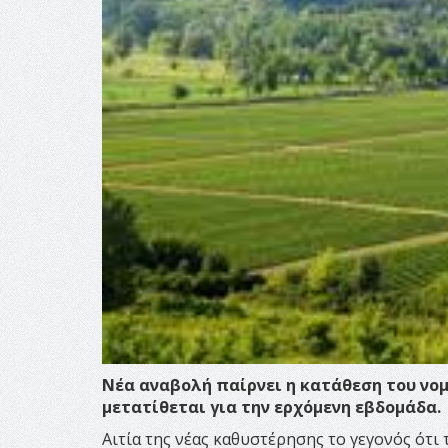
Νέα αναβολή παίρνει η κατάθεση του νομ
μετατίθεται για την ερχόμενη εβδομάδα.
Αιτία της νέας καθυστέρησης το γεγονός ότι