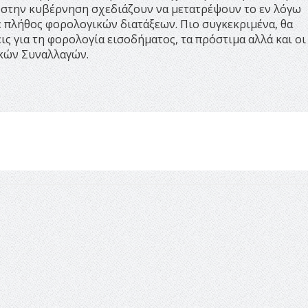
τι στην κυβέρνηση σχεδιάζουν να μετατρέψουν το εν λόγω
πλήθος φορολογικών διατάξεων. Πιο συγκεκριμένα, θα
ς για τη φορολογία εισοδήματος, τα πρόστιμα αλλά και οι
κών Συναλλαγών.