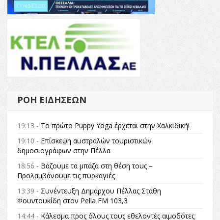
ΡΟΉ ΕΙΔΉΣΕΩΝ
19:13 -
Το πρώτο Puppy Yoga έρχεται στην Χαλκιδική!
19:10 -
Επίσκεψη αυστραλών τουριστικών
δημοσιογράφων στην Πέλλα
18:56 -
Βάζουμε τα μπάζα στη θέση τους –
Προλαμβάνουμε τις πυρκαγιές
13:39 -
Συνέντευξη Δημάρχου Πέλλας Στάθη
Φουντουκίδη στον Pella FM 103,3
14:44 -
Κάλεσμα προς όλους τους εθελοντές αιμοδότες