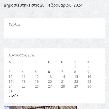
Δημοσιεύτηκε στις 28 Φεβρουαρίου, 2024
Σχόλια
Αύγουστος 2026
Δ
Τ
Τ
Π
Π
Σ
Κ
1
2
3
4
5
6
7
8
9
10
11
12
13
14
15
16
17
18
19
20
21
22
23
24
25
26
27
28
29
30
31
« Ιούλ