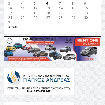
3
4
5
6
7
8
9
10
11
12
13
14
15
16
17
18
19
20
21
22
23
24
25
26
27
28
29
30
31
« Ιούλ