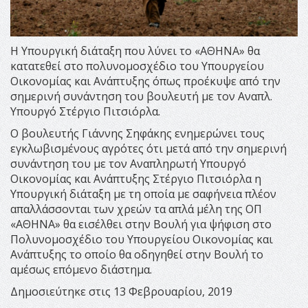
Η Υπουργική διάταξη που λύνει το «ΑΘΗΝΑ» θα
κατατεθεί στο πολυνομοσχέδιο του Υπουργείου
Οικονομίας και Ανάπτυξης όπως προέκυψε από την
σημερινή συνάντηση του βουλευτή με τον Αναπλ.
Υπουργό Στέργιο Πιτσιόρλα.
Ο βουλευτής Γιάννης Σηφάκης ενημερώνει τους
εγκλωβισμένους αγρότες ότι μετά από την σημερινή
συνάντηση του με τον Αναπληρωτή Υπουργό
Οικονομίας και Ανάπτυξης Στέργιο Πιτσιόρλα η
Υπουργική διάταξη με τη οποία με σαφήνεια πλέον
απαλλάσσονται των χρεών τα απλά μέλη της ΟΠ
«ΑΘΗΝΑ» θα εισέλθει στην Βουλή για ψήφιση στο
Πολυνομοσχέδιο του Υπουργείου Οικονομίας και
Ανάπτυξης το οποίο θα οδηγηθεί στην Βουλή το
αμέσως επόμενο διάστημα.
Δημοσιεύτηκε στις 13 Φεβρουαρίου, 2019