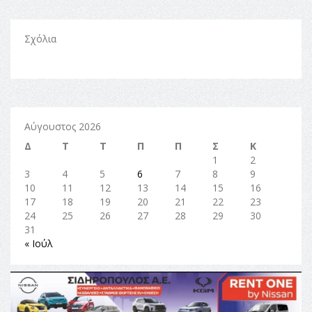
Σχόλια
Αύγουστος 2026
Δ
Τ
Τ
Π
Π
Σ
Κ
1
2
3
4
5
6
7
8
9
10
11
12
13
14
15
16
17
18
19
20
21
22
23
24
25
26
27
28
29
30
31
« Ιούλ