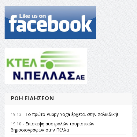
ΡΟΉ ΕΙΔΉΣΕΩΝ
19:13 -
Το πρώτο Puppy Yoga έρχεται στην Χαλκιδική!
19:10 -
Επίσκεψη αυστραλών τουριστικών
δημοσιογράφων στην Πέλλα