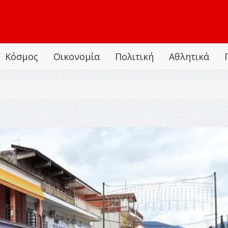
Κόσμος
Οικονομία
Πολιτική
Αθλητικά