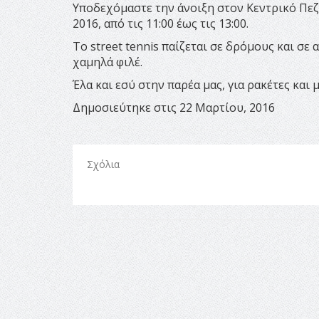
Υποδεχόμαστε την άνοιξη στον Κεντρικό Πε
2016, από τις 11:00 έως τις 13:00.
Το street tennis παίζεται σε δρόμους και σε
χαμηλά φιλέ.
Έλα και εσύ στην παρέα μας, για ρακέτες και 
Δημοσιεύτηκε στις 22 Μαρτίου, 2016
Σχόλια