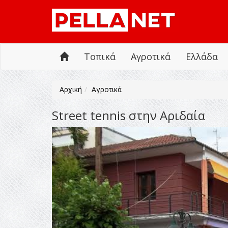
Τοπικά
Αγροτικά
Ελλάδα
Αρχική
Αγροτικά
Street tennis στην Αριδαία