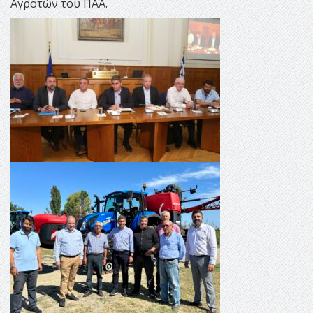
Αγροτών του ΠΑΑ.