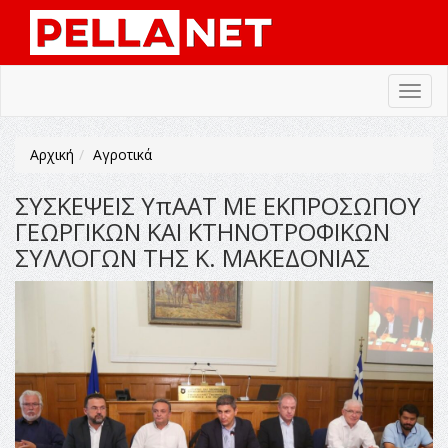
Toggl
navig
Αρχική
Αγροτικά
ΣΥΣΚΕΨΕΙΣ ΥπΑΑΤ ΜΕ ΕΚΠΡΟΣΩΠΟΥ
ΓΕΩΡΓΙΚΩΝ ΚΑΙ ΚΤΗΝΟΤΡΟΦΙΚΩΝ
ΣΥΛΛΟΓΩΝ ΤΗΣ Κ. ΜΑΚΕΔΟΝΙΑΣ