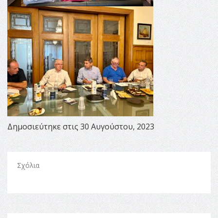
Δημοσιεύτηκε στις 30 Αυγούστου, 2023
Σχόλια