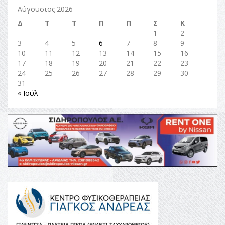
Αύγουστος 2026
Δ
Τ
Τ
Π
Π
Σ
Κ
1
2
3
4
5
6
7
8
9
10
11
12
13
14
15
16
17
18
19
20
21
22
23
24
25
26
27
28
29
30
31
« Ιούλ