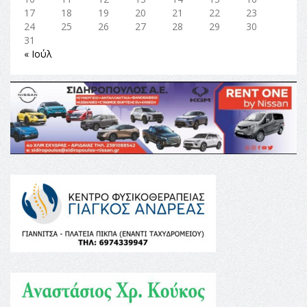
17
18
19
20
21
22
23
24
25
26
27
28
29
30
31
« Ιούλ