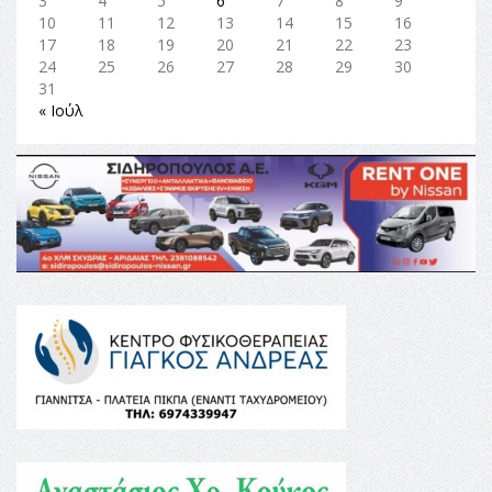
3
4
5
6
7
8
9
10
11
12
13
14
15
16
17
18
19
20
21
22
23
24
25
26
27
28
29
30
31
« Ιούλ