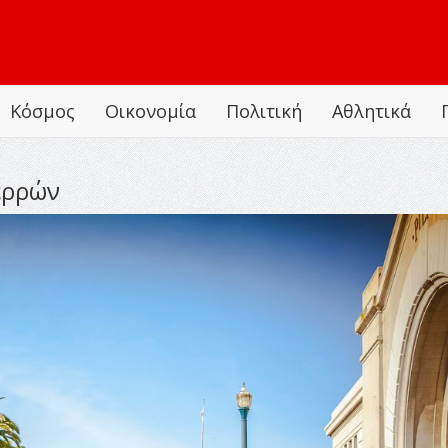
Κόσμος
Οικονομία
Πολιτική
Αθλητικά
ερρών