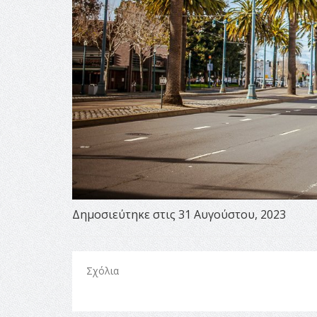
Δημοσιεύτηκε στις 31 Αυγούστου, 2023
Σχόλια