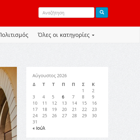
Πολιτισμός
Όλες οι κατηγορίες
Αύγουστος 2026
Δ
Τ
Τ
Π
Π
Σ
Κ
1
2
3
4
5
6
7
8
9
10
11
12
13
14
15
16
17
18
19
20
21
22
23
24
25
26
27
28
29
30
31
« Ιούλ