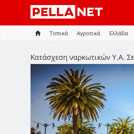
Τοπικά
Αγροτικά
Ελλάδα
Κατάσχεση ναρκωτικών Υ.Α. Σ