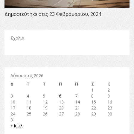
Δημοσιεύτηκε στις 23 Φεβρουαρίου, 2024
Σχόλια
Αύγουστος 2026
Δ
Τ
Τ
Π
Π
Σ
Κ
1
2
3
4
5
6
7
8
9
10
11
12
13
14
15
16
17
18
19
20
21
22
23
24
25
26
27
28
29
30
31
« Ιούλ