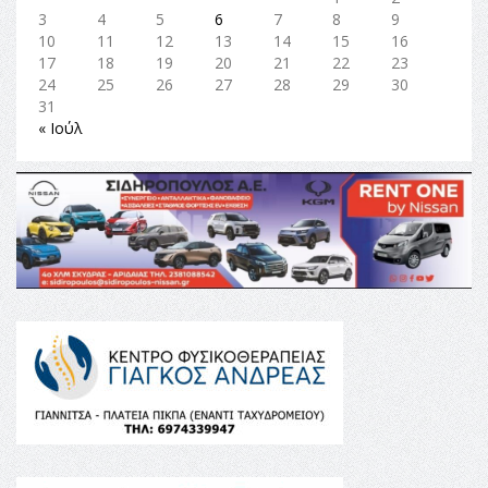
3
4
5
6
7
8
9
10
11
12
13
14
15
16
17
18
19
20
21
22
23
24
25
26
27
28
29
30
31
« Ιούλ