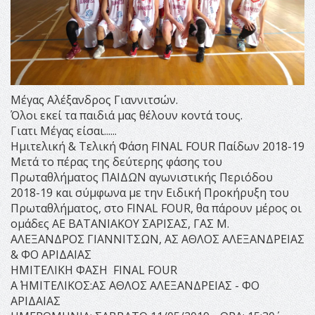
Μέγας Αλέξανδρος Γιαννιτσών.
Όλοι εκεί τα παιδιά μας θέλουν κοντά τους.
Γιατι Μέγας είσαι......
Ημιτελική & Τελική Φάση FINAL FOUR Παίδων 2018-19
Μετά το πέρας της δεύτερης φάσης του
Πρωταθλήματος ΠΑΙΔΩΝ αγωνιστικής Περιόδου
2018-19 και σύμφωνα με την Ειδική Προκήρυξη του
Πρωταθλήματος, στο FINAL FOUR, θα πάρουν μέρος οι
ομάδες ΑΕ ΒΑΤΑΝΙΑΚΟΥ ΣΑΡΙΣΑΣ, ΓΑΣ Μ.
ΑΛΕΞΑΝΔΡΟΣ ΓΙΑΝΝΙΤΣΩΝ, ΑΣ ΑΘΛΟΣ ΑΛΕΞΑΝΔΡΕΙΑΣ
& ΦΟ ΑΡΙΔΑΙΑΣ
ΗΜΙΤΕΛΙΚΗ ΦΑΣΗ FINAL FOUR
Α΄ ΗΜΙΤΕΛΙΚΟΣ:ΑΣ ΑΘΛΟΣ ΑΛΕΞΑΝΔΡΕΙΑΣ - ΦΟ
ΑΡΙΔΑΙΑΣ