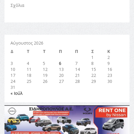
Σχόλια
Αύγουστος 2026
Δ
Τ
Τ
Π
Π
Σ
Κ
1
2
3
4
5
6
7
8
9
10
11
12
13
14
15
16
17
18
19
20
21
22
23
24
25
26
27
28
29
30
31
« Ιούλ