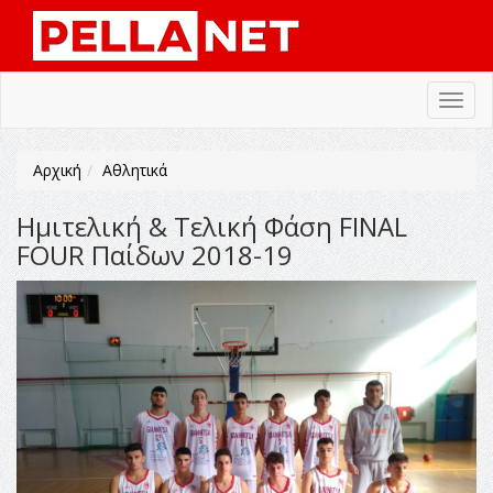
Toggl
navig
Αρχική
Αθλητικά
Ημιτελική & Τελική Φάση FINAL
FOUR Παίδων 2018-19