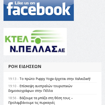
ΡΟΉ ΕΙΔΉΣΕΩΝ
19:13 -
Το πρώτο Puppy Yoga έρχεται στην Χαλκιδική!
19:10 -
Επίσκεψη αυστραλών τουριστικών
δημοσιογράφων στην Πέλλα
18:56 -
Βάζουμε τα μπάζα στη θέση τους –
Προλαμβάνουμε τις πυρκαγιές