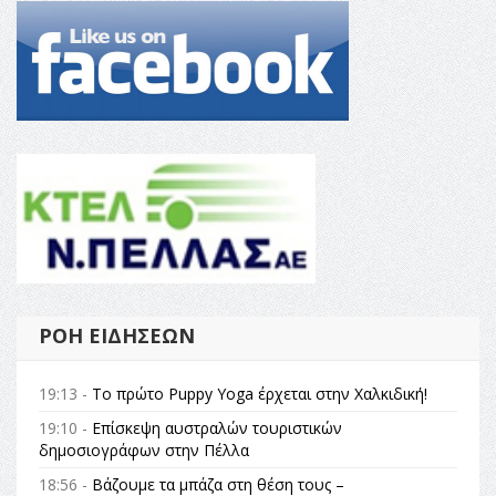
ΡΟΉ ΕΙΔΉΣΕΩΝ
19:13 -
Το πρώτο Puppy Yoga έρχεται στην Χαλκιδική!
19:10 -
Επίσκεψη αυστραλών τουριστικών
δημοσιογράφων στην Πέλλα
18:56 -
Βάζουμε τα μπάζα στη θέση τους –