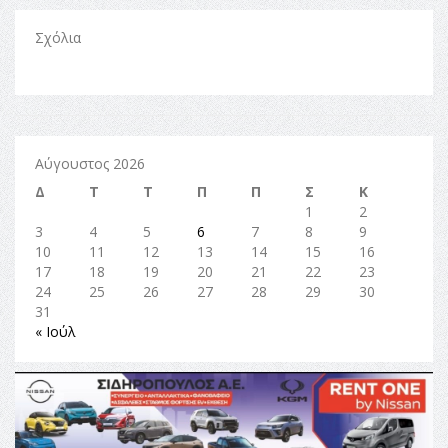
Σχόλια
Αύγουστος 2026
Δ
Τ
Τ
Π
Π
Σ
Κ
1
2
3
4
5
6
7
8
9
10
11
12
13
14
15
16
17
18
19
20
21
22
23
24
25
26
27
28
29
30
31
« Ιούλ