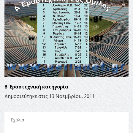
Β' Εραστεχνική κατηγορία
Δημοσιεύτηκε στις 13 Νοεμβρίου, 2011
Σχόλια