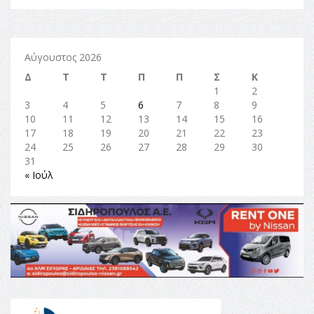
Αύγουστος 2026
Δ
Τ
Τ
Π
Π
Σ
Κ
1
2
3
4
5
6
7
8
9
10
11
12
13
14
15
16
17
18
19
20
21
22
23
24
25
26
27
28
29
30
31
« Ιούλ