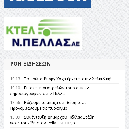
ΡΟΉ ΕΙΔΉΣΕΩΝ
19:13 -
Το πρώτο Puppy Yoga έρχεται στην Χαλκιδική!
19:10 -
Επίσκεψη αυστραλών τουριστικών
δημοσιογράφων στην Πέλλα
18:56 -
Βάζουμε τα μπάζα στη θέση τους –
Προλαμβάνουμε τις πυρκαγιές
13:39 -
Συνέντευξη Δημάρχου Πέλλας Στάθη
Φουντουκίδη στον Pella FM 103,3