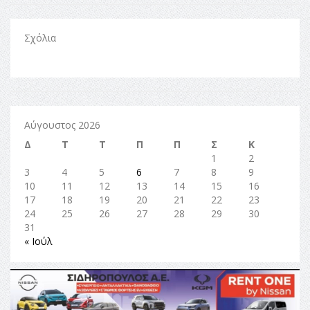
Σχόλια
Αύγουστος 2026
Δ
Τ
Τ
Π
Π
Σ
Κ
1
2
3
4
5
6
7
8
9
10
11
12
13
14
15
16
17
18
19
20
21
22
23
24
25
26
27
28
29
30
31
« Ιούλ