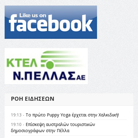
ΡΟΉ ΕΙΔΉΣΕΩΝ
19:13 -
Το πρώτο Puppy Yoga έρχεται στην Χαλκιδική!
19:10 -
Επίσκεψη αυστραλών τουριστικών
δημοσιογράφων στην Πέλλα