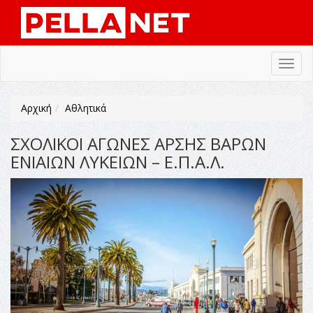
Toggl
navig
Αρχική
Αθλητικά
ΣΧΟΛΙΚΟΙ ΑΓΩΝΕΣ ΑΡΣΗΣ ΒΑΡΩΝ
ΕΝΙΑΙΩΝ ΛΥΚΕΙΩΝ – Ε.Π.Α.Λ.