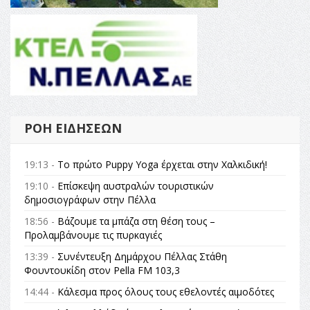
ΡΟΉ ΕΙΔΉΣΕΩΝ
19:13 -
Το πρώτο Puppy Yoga έρχεται στην Χαλκιδική!
19:10 -
Επίσκεψη αυστραλών τουριστικών
δημοσιογράφων στην Πέλλα
18:56 -
Βάζουμε τα μπάζα στη θέση τους –
Προλαμβάνουμε τις πυρκαγιές
13:39 -
Συνέντευξη Δημάρχου Πέλλας Στάθη
Φουντουκίδη στον Pella FM 103,3
14:44 -
Κάλεσμα προς όλους τους εθελοντές αιμοδότες