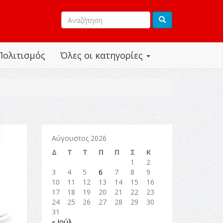
Πολιτισμός
Όλες οι κατηγορίες
Αύγουστος 2026
Δ
Τ
Τ
Π
Π
Σ
Κ
1
2
3
4
5
6
7
8
9
10
11
12
13
14
15
16
17
18
19
20
21
22
23
24
25
26
27
28
29
30
31
« Ιούλ