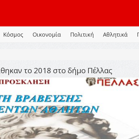
Κόσμος
Οικονομία
Πολιτική
Αθλητικά
θηκαν το 2018 στο δήμο Πέλλας