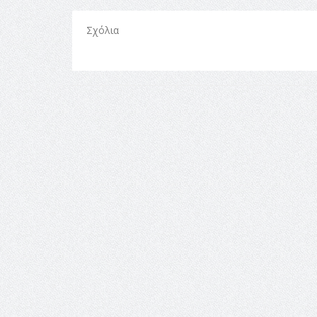
Σχόλια