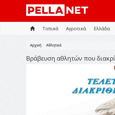
Τοπικά
Αγροτικά
Ελλάδα
Αρχική
Αθλητικά
Βράβευση αθλητών που διακρί