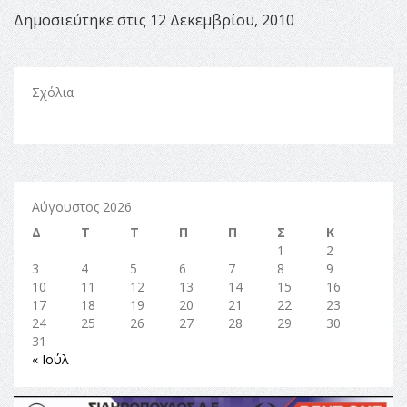
Δημοσιεύτηκε στις 12 Δεκεμβρίου, 2010
Σχόλια
Αύγουστος 2026
Δ
Τ
Τ
Π
Π
Σ
Κ
1
2
3
4
5
6
7
8
9
10
11
12
13
14
15
16
17
18
19
20
21
22
23
24
25
26
27
28
29
30
31
« Ιούλ