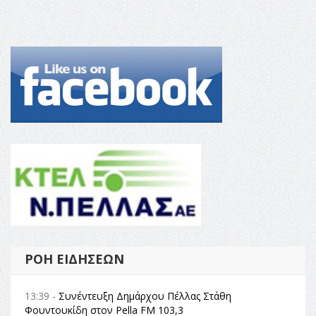
ΡΟΉ ΕΙΔΉΣΕΩΝ
13:39 -
Συνέντευξη Δημάρχου Πέλλας Στάθη
Φουντουκίδη στον Pella FM 103,3