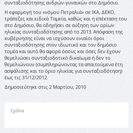
συνταξιοδότησης ανδρών-γυναικών στο Δημόσιο.
Η εφαρμογή του «νόμου Πετραλιά» σε ΙΚΑ, ΔΕΚΟ,
τράπεζες και ειδικά Ταμεία, καθώς και η επέκταση του
στο Δημόσιο, θα οδηγήσει σε αύξηση των ορίων
ηλικίας συνταξιοδότησης από το 2013. Απόφαση της
κυβέρνησης είναι να ισχύσουν ενιαίοι όροι
συνταξιοδότησης στον ιδιωτικό και τον δημόσιο
τομέα και αυτό θα αφορά όσους και όσες δεν έχουν
θεμελιώσει συνταξιοδοτικό δικαίωμα ή δεν το
θεμελιώνουν (συμπληρώνοντας τα απαιτούμενα έτη
ασφάλισης και το όριο ηλικίας για συνταξιοδότηση)
έως τις 31/12/2012.
Δημοσιεύτηκε στις 2 Μαρτίου, 2010
Σχόλια