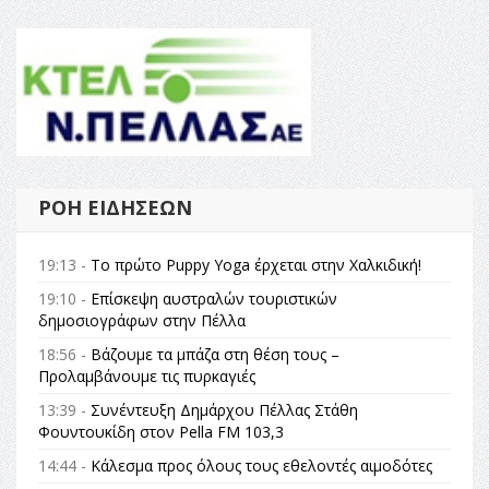
ΡΟΉ ΕΙΔΉΣΕΩΝ
19:13 -
Το πρώτο Puppy Yoga έρχεται στην Χαλκιδική!
19:10 -
Επίσκεψη αυστραλών τουριστικών
δημοσιογράφων στην Πέλλα
18:56 -
Βάζουμε τα μπάζα στη θέση τους –
Προλαμβάνουμε τις πυρκαγιές
13:39 -
Συνέντευξη Δημάρχου Πέλλας Στάθη
Φουντουκίδη στον Pella FM 103,3
14:44 -
Κάλεσμα προς όλους τους εθελοντές αιμοδότες