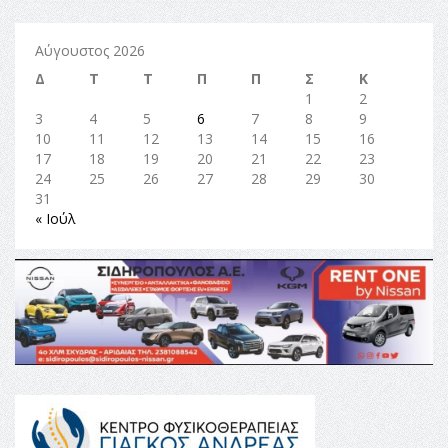
Αύγουστος 2026
Δ
Τ
Τ
Π
Π
Σ
Κ
1
2
3
4
5
6
7
8
9
10
11
12
13
14
15
16
17
18
19
20
21
22
23
24
25
26
27
28
29
30
31
« Ιούλ