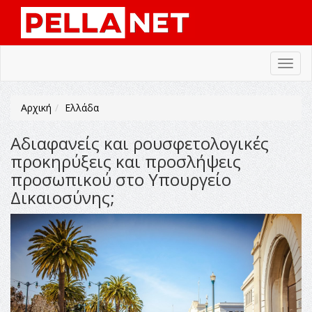
Toggl
navig
Αρχική
Ελλάδα
Αδιαφανείς και ρουσφετολογικές
προκηρύξεις και προσλήψεις
προσωπικού στο Υπουργείο
Δικαιοσύνης;