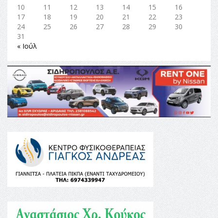
10
11
12
13
14
15
16
17
18
19
20
21
22
23
24
25
26
27
28
29
30
31
« Ιούλ