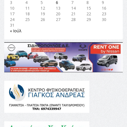
3
4
5
6
7
8
9
10
11
12
13
14
15
16
17
18
19
20
21
22
23
24
25
26
27
28
29
30
31
« Ιούλ