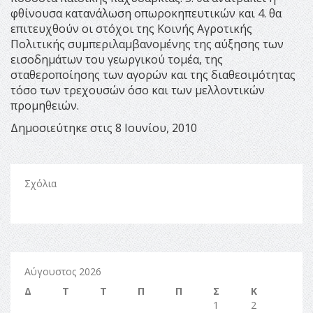
φθίνουσα κατανάλωση οπωροκηπευτικών και 4. θα
επιτευχθούν οι στόχοι της Κοινής Αγροτικής
Πολιτικής συμπεριλαμβανομένης της αύξησης των
εισοδημάτων του γεωργικού τομέα, της
σταθεροποίησης των αγορών και της διαθεσιμότητας
τόσο των τρεχουσών όσο και των μελλοντικών
προμηθειών.
Δημοσιεύτηκε στις 8 Ιουνίου, 2010
Σχόλια
Αύγουστος 2026
Δ
Τ
Τ
Π
Π
Σ
Κ
1
2