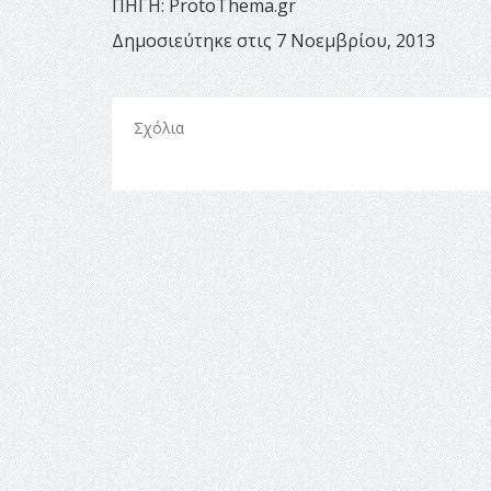
ΠΗΓΗ: ProtoThema.gr
Δημοσιεύτηκε στις 7 Νοεμβρίου, 2013
Σχόλια