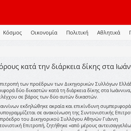
Κόσμος
Οικονομία
Πολιτική
Αθλητικά
όρους κατά την διάρκεια δίκης στα Ιωάν
επιτροπή των προέδρων των Δικηγορικών Συλλόγων Ελλάδ
ιφορά δύο δικαστών κατά τη διάρκεια δίκης στα Ιωάννινα
 ελέγχου σε βάρος των δύο αυτών δικαστών.
Ιωαννίνων εκδηλώθηκε ακραία και επικίνδυνη συμπεριφορά
υπογραμμίζεται σε ανακοίνωση της Συντονιστικής Επιτρο
ι πρόεδρο του Δικηγορικού Συλλόγου Αθηνών Γιάννη
τονιστική Επιτροπή, ζητήθηκε «από μέρους αντεισαγγελέω