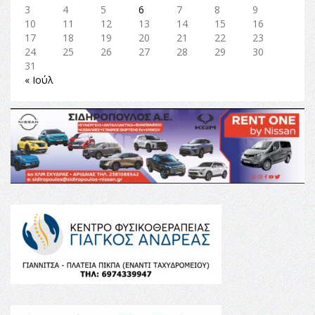
3
4
5
6
7
8
9
10
11
12
13
14
15
16
17
18
19
20
21
22
23
24
25
26
27
28
29
30
31
« Ιούλ