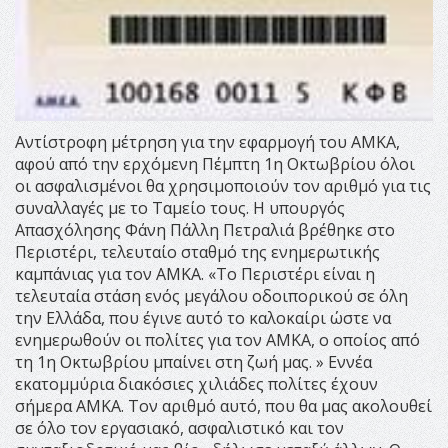
Αντίστροφη μέτρηση για την εφαρμογή του ΑΜΚΑ,
αφού από την ερχόμενη Πέμπτη 1η Οκτωβρίου όλοι
οι ασφαλισμένοι θα χρησιμοποιούν τον αριθμό για τις
συναλλαγές με το Ταμείο τους. Η υπουργός
Απασχόλησης Φάνη Πάλλη Πετραλιά βρέθηκε στο
Περιστέρι, τελευταίο σταθμό της ενημερωτικής
καμπάνιας για τον ΑΜΚΑ. «Το Περιστέρι είναι η
τελευταία στάση ενός μεγάλου οδοιπορικού σε όλη
την Ελλάδα, που έγινε αυτό το καλοκαίρι ώστε να
ενημερωθούν οι πολίτες για τον ΑΜΚΑ, ο οποίος από
τη 1η Οκτωβρίου μπαίνει στη ζωή μας. » Εννέα
εκατομμύρια διακόσιες χιλιάδες πολίτες έχουν
σήμερα ΑΜΚΑ. Τον αριθμό αυτό, που θα μας ακολουθεί
σε όλο τον εργασιακό, ασφαλιστικό και τον