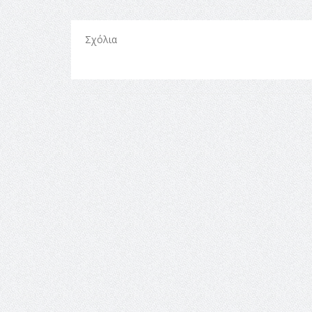
Σχόλια