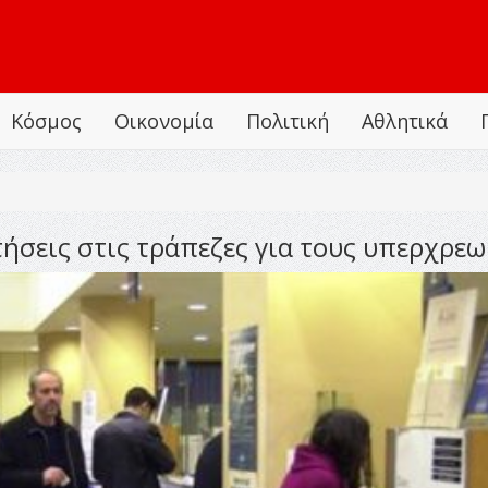
Κόσμος
Οικονομία
Πολιτική
Αθλητικά
τήσεις στις τράπεζες για τους υπερχρε