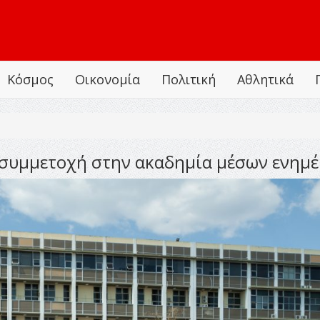
Κόσμος
Οικονομία
Πολιτική
Αθλητικά
ια συμμετοχή στην ακαδημία μέσων ενημ