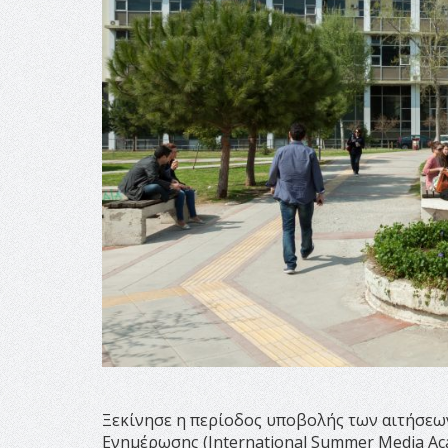
Ξεκίνησε η περίοδος υποβολής των αιτήσεω
Ενημέρωσης (International Summer Media Aca