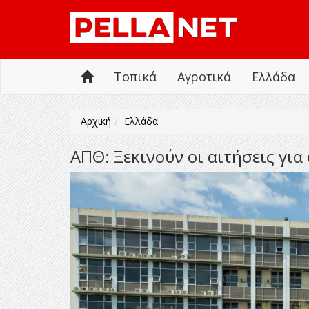
Τοπικά
Αγροτικά
Ελλάδα
Αρχική
Ελλάδα
ΑΠΘ: Ξεκινούν οι αιτήσεις γ