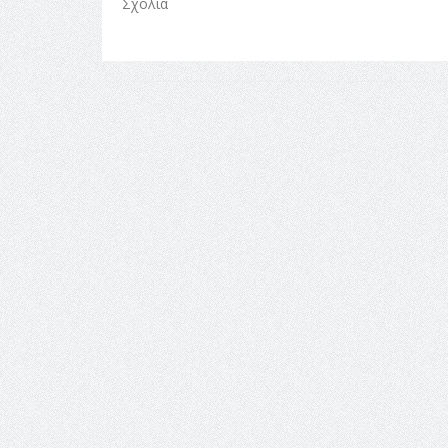
Σχόλια