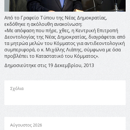
Από το Γραφείο Τύπου της Νέας Δημοκρατίας,
εκδόθηκε η ακόλουθη ανακοίνωση:
«Με απόφαση που πήρε, χθες, η Κεντρική Επιτροπή
Δεοντολογίας της Νέας Δημοκρατίας, διαγράφεται από
τα μητρώα μελών του Κόμματος για αντιδεοντολογική
συμπεριφορά, ο κ. Μιχάλης Λιάπης, σύμφωνα με όσα
προβλέπει το Καταστατικό του Κόμματος».
Δημοσιεύτηκε στις 19 Δεκεμβρίου, 2013
Σχόλια
Αύγουστος 2026