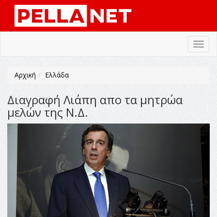
Toggl
navig
Αρχική
Ελλάδα
Διαγραφή Λιάπη απο τα μητρώα
μελών της Ν.Δ.