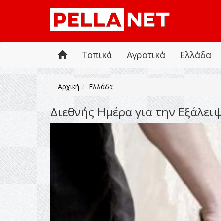
Τοπικά
Αγροτικά
Ελλάδα
Αρχική
Ελλάδα
Διεθνής Ημέρα για την Εξάλει