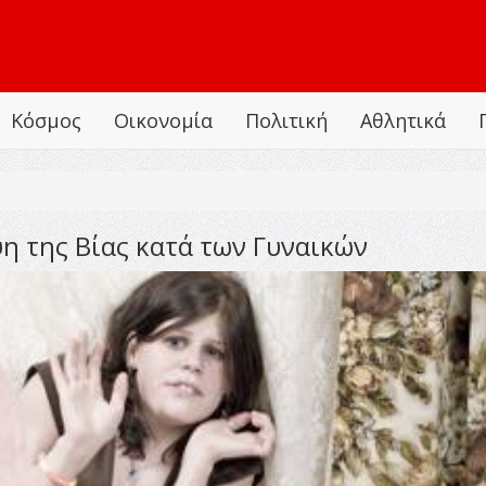
Κόσμος
Οικονομία
Πολιτική
Αθλητικά
ψη της Βίας κατά των Γυναικών