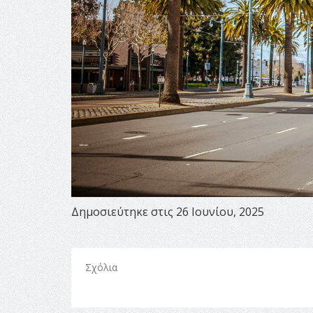
Δημοσιεύτηκε στις 26 Ιουνίου, 2025
Σχόλια