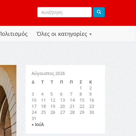
Πολιτισμός
Όλες οι κατηγορίες
Αύγουστος 2026
Δ
Τ
Τ
Π
Π
Σ
Κ
1
2
3
4
5
6
7
8
9
10
11
12
13
14
15
16
17
18
19
20
21
22
23
24
25
26
27
28
29
30
31
« Ιούλ