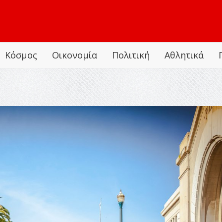
Κόσμος
Οικονομία
Πολιτική
Αθλητικά