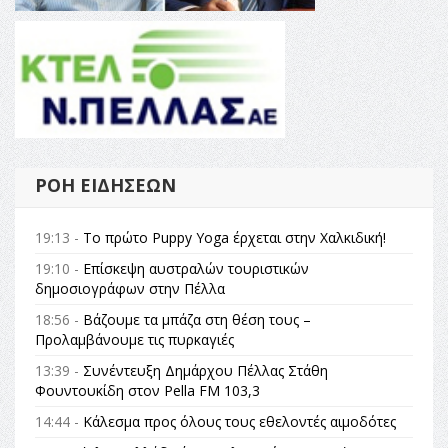
ΡΟΉ ΕΙΔΉΣΕΩΝ
19:13 -
Το πρώτο Puppy Yoga έρχεται στην Χαλκιδική!
19:10 -
Επίσκεψη αυστραλών τουριστικών
δημοσιογράφων στην Πέλλα
18:56 -
Βάζουμε τα μπάζα στη θέση τους –
Προλαμβάνουμε τις πυρκαγιές
13:39 -
Συνέντευξη Δημάρχου Πέλλας Στάθη
Φουντουκίδη στον Pella FM 103,3
14:44 -
Κάλεσμα προς όλους τους εθελοντές αιμοδότες