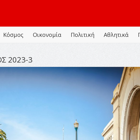
Κόσμος
Οικονομία
Πολιτική
Αθλητικά
Σ 2023-3