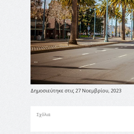
Δημοσιεύτηκε στις 27 Νοεμβρίου, 2023
Σχόλια