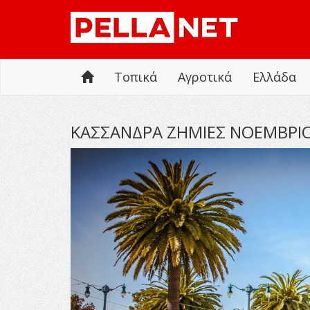
Τοπικά
Αγροτικά
Ελλάδα
ΚΑΣΣΑΝΔΡΑ ΖΗΜΙΕΣ ΝΟΕΜΒΡΙΟ