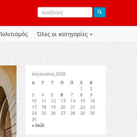
Πολιτισμός
Όλες οι κατηγορίες
Αύγουστος 2026
Δ
Τ
Τ
Π
Π
Σ
Κ
1
2
3
4
5
6
7
8
9
10
11
12
13
14
15
16
17
18
19
20
21
22
23
24
25
26
27
28
29
30
31
« Ιούλ