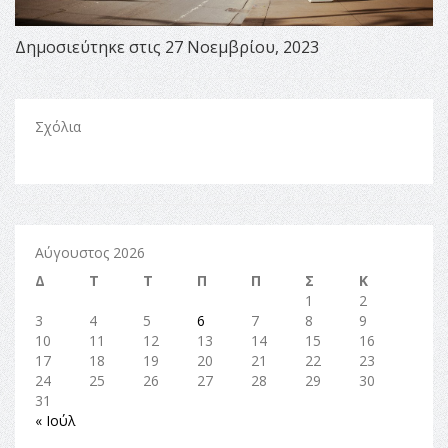
Δημοσιεύτηκε στις 27 Νοεμβρίου, 2023
Σχόλια
Αύγουστος 2026
Δ
Τ
Τ
Π
Π
Σ
Κ
1
2
3
4
5
6
7
8
9
10
11
12
13
14
15
16
17
18
19
20
21
22
23
24
25
26
27
28
29
30
31
« Ιούλ