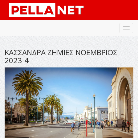
Toggl
navig
ΚΑΣΣΑΝΔΡΑ ΖΗΜΙΕΣ ΝΟΕΜΒΡΙΟΣ
2023-4