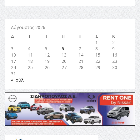
Αύγουστος 2026
Δ
Τ
Τ
Π
Π
Σ
Κ
1
2
3
4
5
6
7
8
9
10
11
12
13
14
15
16
17
18
19
20
21
22
23
24
25
26
27
28
29
30
31
« Ιούλ