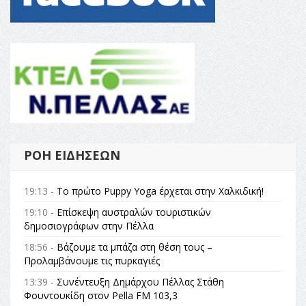
ΡΟΉ ΕΙΔΉΣΕΩΝ
19:13 -
Το πρώτο Puppy Yoga έρχεται στην Χαλκιδική!
19:10 -
Επίσκεψη αυστραλών τουριστικών
δημοσιογράφων στην Πέλλα
18:56 -
Βάζουμε τα μπάζα στη θέση τους –
Προλαμβάνουμε τις πυρκαγιές
13:39 -
Συνέντευξη Δημάρχου Πέλλας Στάθη
Φουντουκίδη στον Pella FM 103,3