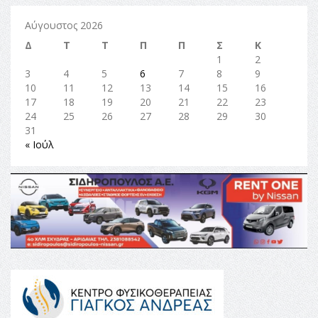
Αύγουστος 2026
Δ
Τ
Τ
Π
Π
Σ
Κ
1
2
3
4
5
6
7
8
9
10
11
12
13
14
15
16
17
18
19
20
21
22
23
24
25
26
27
28
29
30
31
« Ιούλ