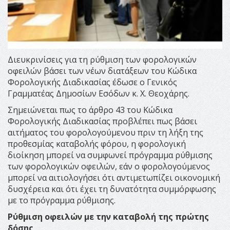
Διευκρινίσεις για τη ρύθμιση των φορολογικών
οφειλών βάσει των νέων διατάξεων του Κώδικα
Φορολογικής Διαδικασίας έδωσε ο Γενικός
Γραμματέας Δημοσίων Εσόδων κ. Χ. Θεοχάρης.
Σημειώνεται πως το άρθρο 43 του Κώδικα
Φορολογικής Διαδικασίας προβλέπει πως βάσει
αιτήματος του φορολογούμενου πριν τη λήξη της
προθεσμίας καταβολής φόρου, η φορολογική
διοίκηση μπορεί να συμφωνεί πρόγραμμα ρύθμισης
των φορολογικών οφειλών, εάν ο φορολογούμενος
μπορεί να αιτιολογήσει ότι αντιμετωπίζει οικονομική
δυσχέρεια και ότι έχει τη δυνατότητα συμμόρφωσης
με το πρόγραμμα ρύθμισης.
Ρύθμιση οφειλών με την καταβολή της πρώτης
δόσης