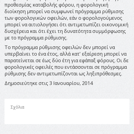
προθεσμίας καταβολής φόρου, η φορολογική
διοίκηση μπορεί να συμφωνεί πρόγραμμα ρύθμισης
των φορολογικών οφειλών, εάν ο φορολογούμενος
μπορεί να αιτιολογήσει ότι αντιμετωπίζει οικονομική
δυσχέρεια και ότι έχει τη δυνατότητα συμμόρφωσης
με το πρόγραμμα ρύθμισης.
Το πρόγραμμα ρύθμισης οφειλών δεν μπορεί να
υπερβαίνει το ένα έτος, αλλά κατ' εξαίρεση μπορεί να
παρατείνεται σε έως δύο έτη για εφάπαξ φόρους. Οι δε
φορολογικές οφειλές που εντάσσονται σε πρόγραμμα
ρύθμισης δεν αντιμετωπίζονται ως ληξιπρόθεσμες.
Δημοσιεύτηκε στις 3 Ιανουαρίου, 2014
Σχόλια