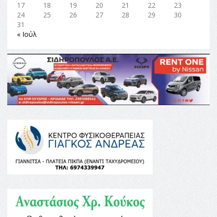
17
18
19
20
21
22
23
24
25
26
27
28
29
30
31
« Ιούλ