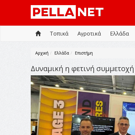
Τοπικά
Αγροτικά
Ελλάδα
Αρχική
Ελλάδα
Επιστήμη
Δυναμική η φετινή συμμετοχή