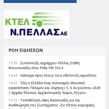
ΡΟΉ ΕΙΔΉΣΕΩΝ
13:39 -
Συνέντευξη Δημάρχου Πέλλας Στάθη
Φουντουκίδη στον Pella FM 103,3
14:44 -
Κάλεσμα προς όλους τους εθελοντές αιμοδότες
14:23 -
Όλη η Ελλάδα ένας πολιτισμός Μουσική
εγκατάσταση Πόλεμος και «Ειρήνη;» 5, 6 Αυγούστου 2026
| Αρχαία Έδεσσα, Αρχαιολογικός Χώρος Λόγγου
14:19 -
Τοποθέτηση Λάκη Βασιλειάδη για την
Αναθεώρηση του Συντάγματος: «Σε τέτοιες κορυφαίες