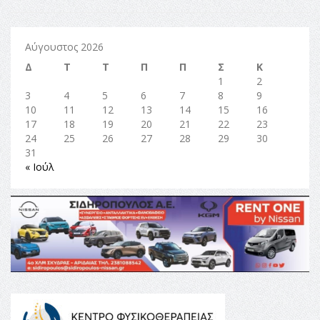
Αύγουστος 2026
Δ
Τ
Τ
Π
Π
Σ
Κ
1
2
3
4
5
6
7
8
9
10
11
12
13
14
15
16
17
18
19
20
21
22
23
24
25
26
27
28
29
30
31
« Ιούλ