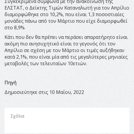
Συγκεκριμένα σύμφωνα με την ανακοίνωση της
ΕΛΣΤΑΤ, ο Δείκτης Τιμών Καταναλωτή για τον Απρίλιο
διαμορφώθηκε στο 10,2%, που είναι 1,3 ποσοστιαίες
μονάδες πάνω από τον Μάρτιο που είχε διαμορφωθεί
στο 8,9%.
Κάτι που δεν θα πρέπει να περάσει απαρατήρητο είναι
ακόμη πιο ανησυχητικό είναι το γεγονός ότι τον
Απρίλιο σε σχέση με τον Μάρτιο οι τιμές αυξήθηκαν
κατά 2,1%, που είναι μία από τις μεγαλύτερες μηνιαίες
μεταβολές των τελευταίων 10ετιών.
Πηγή
Δημοσιεύτηκε στις 10 Μαΐου, 2022
Σχόλια