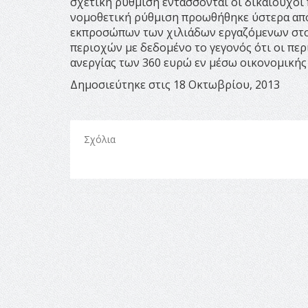
σχετική ρύθμιση εντάσσονται οι δικαιούχοι 
νομοθετική ρύθμιση προωθήθηκε ύστερα από
εκπροσώπων των χιλιάδων εργαζόμενων στο
περιοχών με δεδομένο το γεγονός ότι οι πε
ανεργίας των 360 ευρώ εν μέσω οικονομικής
Δημοσιεύτηκε στις 18 Οκτωβρίου, 2013
Σχόλια