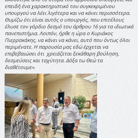
επειδή ένα χαρακτηριστικό του συγκεκριμένου
υπουργού να λέει λιγότερα και να κάνει περισσότερα.
Θυμίζω ότι είναι αυτός ο υπουργός, που επιτέλους
έλυσε τον γόρδιο δεσμό του άρθρου 16 για τα ιδιωτικά
πανεπιστήμια. Λοιπόν, ήρθε η ώρα ο Κυριάκος
Πιερρακάκης, να κάνει να κάνει, αυτό που όντως όλοι
περιμένατε. Η παρουσία μας εδώ έρχεται να
επιβεβαιώσει ότι χρειάζεται ξεκάθαρη βούληση,
δεσμεύσεις και ταχύτητα. Δόξα τω Θεώ τα
διαθέτουμε».