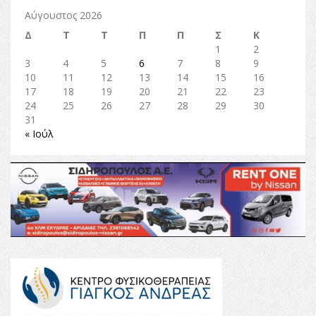
Αύγουστος 2026
Δ
Τ
Τ
Π
Π
Σ
Κ
1
2
3
4
5
6
7
8
9
10
11
12
13
14
15
16
17
18
19
20
21
22
23
24
25
26
27
28
29
30
31
« Ιούλ