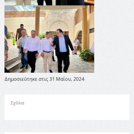
Δημοσιεύτηκε στις 31 Μαΐου, 2024
Σχόλια