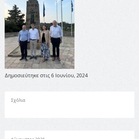
Δημοσιεύτηκε στις 6 Ιουνίου, 2024
Σχόλια