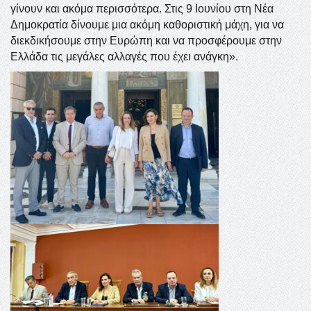
γίνουν και ακόμα περισσότερα. Στις 9 Ιουνίου στη Νέα
Δημοκρατία δίνουμε μια ακόμη καθοριστική μάχη, για να
διεκδικήσουμε στην Ευρώπη και να προσφέρουμε στην
Ελλάδα τις μεγάλες αλλαγές που έχει ανάγκη».