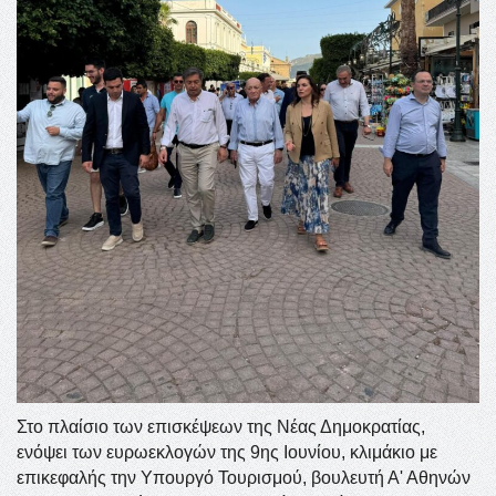
Στο πλαίσιο των επισκέψεων της Νέας Δημοκρατίας,
ενόψει των ευρωεκλογών της 9ης Ιουνίου, κλιμάκιο με
επικεφαλής την Υπουργό Τουρισμού, βουλευτή Α' Αθηνών