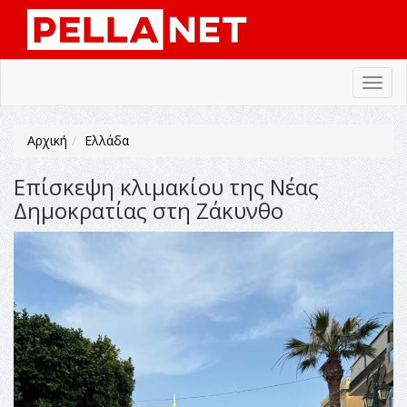
Toggl
navig
Αρχική
Ελλάδα
Επίσκεψη κλιμακίου της Νέας
Δημοκρατίας στη Ζάκυνθο