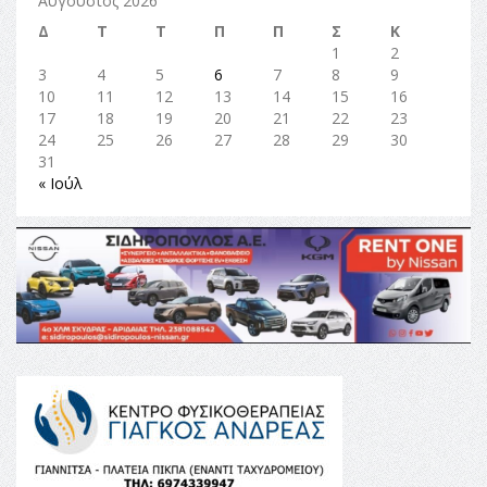
Αύγουστος 2026
Δ
Τ
Τ
Π
Π
Σ
Κ
1
2
3
4
5
6
7
8
9
10
11
12
13
14
15
16
17
18
19
20
21
22
23
24
25
26
27
28
29
30
31
« Ιούλ