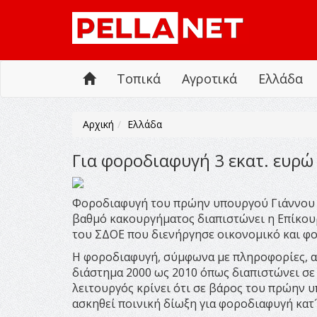
Τοπικά
Αγροτικά
Ελλάδα
Αρχική
Ελλάδα
Για φοροδιαφυγή 3 εκατ. ευρώ
Φοροδιαφυγή του πρώην υπουργού Γιάννου Π
βαθμό κακουργήματος διαπιστώνει η Επίκου
του ΣΔΟΕ που διενήργησε οικονομικό και φορ
Η φοροδιαφυγή, σύμφωνα με πληροφορίες, α
διάστημα 2000 ως 2010 όπως διαπιστώνει σε 
λειτουργός κρίνει ότι σε βάρος του πρώην 
ασκηθεί ποινική δίωξη για φοροδιαφυγή κατ