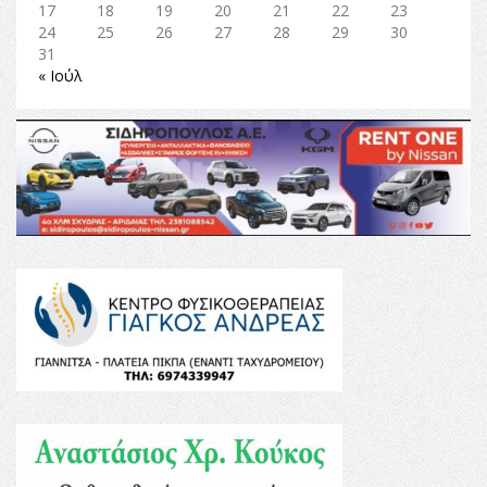
17
18
19
20
21
22
23
24
25
26
27
28
29
30
31
« Ιούλ