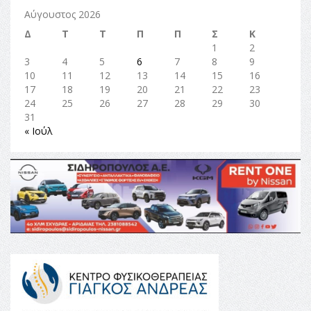
Αύγουστος 2026
Δ
Τ
Τ
Π
Π
Σ
Κ
1
2
3
4
5
6
7
8
9
10
11
12
13
14
15
16
17
18
19
20
21
22
23
24
25
26
27
28
29
30
31
« Ιούλ