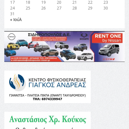
17
18
19
20
21
22
23
24
25
26
27
28
29
30
31
« Ιούλ