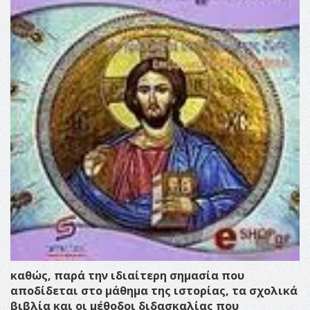
καθώς, παρά την ιδιαίτερη σημασία που
αποδίδεται στο μάθημα της ιστορίας, τα σχολικά
βιβλία και οι μέθοδοι διδασκαλίας που