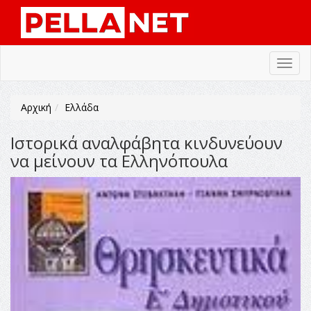
Toggl
navig
Αρχική
Ελλάδα
Ιστορικά αναλφάβητα κινδυνεύουν
να μείνουν τα Ελληνόπουλα