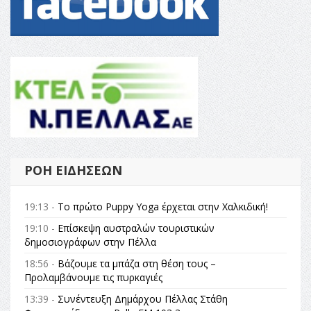
ΡΟΉ ΕΙΔΉΣΕΩΝ
19:13 -
Το πρώτο Puppy Yoga έρχεται στην Χαλκιδική!
19:10 -
Επίσκεψη αυστραλών τουριστικών
δημοσιογράφων στην Πέλλα
18:56 -
Βάζουμε τα μπάζα στη θέση τους –
Προλαμβάνουμε τις πυρκαγιές
13:39 -
Συνέντευξη Δημάρχου Πέλλας Στάθη