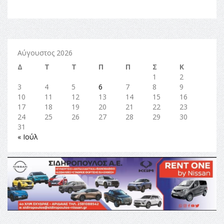
Αύγουστος 2026
Δ
Τ
Τ
Π
Π
Σ
Κ
1
2
3
4
5
6
7
8
9
10
11
12
13
14
15
16
17
18
19
20
21
22
23
24
25
26
27
28
29
30
31
« Ιούλ