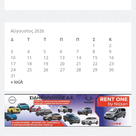
Αύγουστος 2026
Δ
Τ
Τ
Π
Π
Σ
Κ
1
2
3
4
5
6
7
8
9
10
11
12
13
14
15
16
17
18
19
20
21
22
23
24
25
26
27
28
29
30
31
« Ιούλ