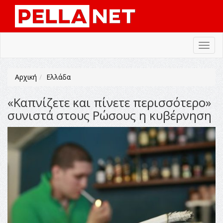
Toggl
navig
Αρχική
Ελλάδα
«Καπνίζετε και πίνετε περισσότερο»
συνιστά στους Ρώσους η κυβέρνηση