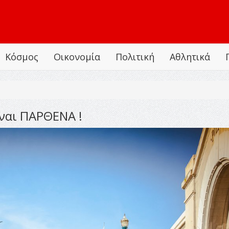
Κόσμος
Οικονομία
Πολιτική
Αθλητικά
ίναι ΠΑΡΘΕΝΑ !