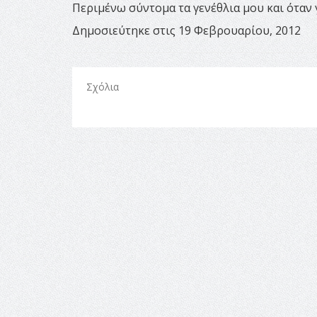
Περιμένω σύντομα τα γενέθλια μου και όταν 
Δημοσιεύτηκε στις 19 Φεβρουαρίου, 2012
Σχόλια