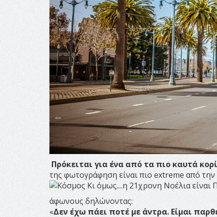
Πρόκειται για ένα από τα πιο καυτά κορ
της φωτογράφηση είναι πιο extreme από την
άφωνους δηλώνοντας:
«
Δεν έχω πάει ποτέ με άντρα. Είμαι παρθ