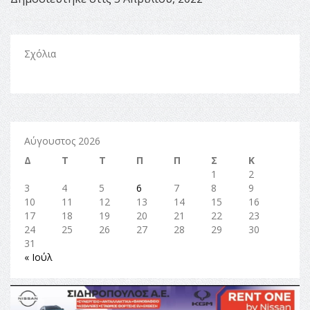
Σχόλια
Αύγουστος 2026
Δ
Τ
Τ
Π
Π
Σ
Κ
1
2
3
4
5
6
7
8
9
10
11
12
13
14
15
16
17
18
19
20
21
22
23
24
25
26
27
28
29
30
31
« Ιούλ