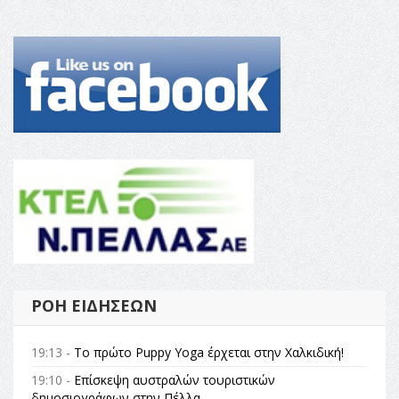
ΡΟΉ ΕΙΔΉΣΕΩΝ
19:13 -
Το πρώτο Puppy Yoga έρχεται στην Χαλκιδική!
19:10 -
Επίσκεψη αυστραλών τουριστικών
δημοσιογράφων στην Πέλλα