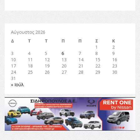
Αύγουστος 2026
Δ
Τ
Τ
Π
Π
Σ
Κ
1
2
3
4
5
6
7
8
9
10
11
12
13
14
15
16
17
18
19
20
21
22
23
24
25
26
27
28
29
30
31
« Ιούλ