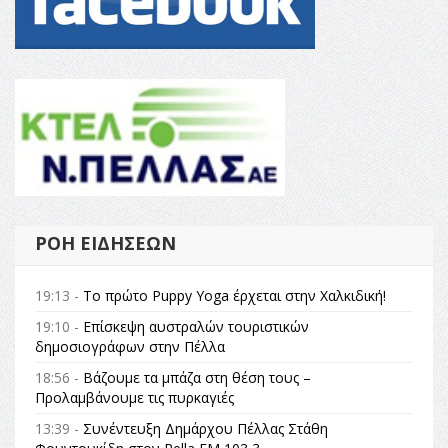
ΡΟΉ ΕΙΔΉΣΕΩΝ
19:13 -
Το πρώτο Puppy Yoga έρχεται στην Χαλκιδική!
19:10 -
Επίσκεψη αυστραλών τουριστικών
δημοσιογράφων στην Πέλλα
18:56 -
Βάζουμε τα μπάζα στη θέση τους –
Προλαμβάνουμε τις πυρκαγιές
13:39 -
Συνέντευξη Δημάρχου Πέλλας Στάθη