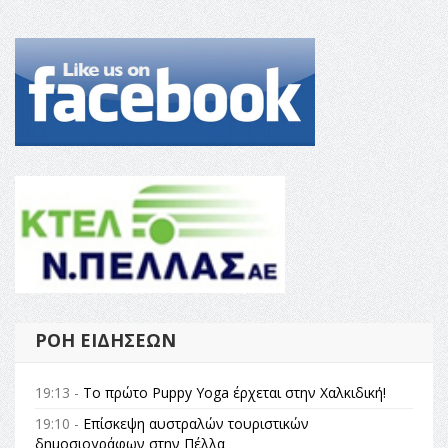
ΡΟΉ ΕΙΔΉΣΕΩΝ
19:13 -
Το πρώτο Puppy Yoga έρχεται στην Χαλκιδική!
19:10 -
Επίσκεψη αυστραλών τουριστικών
δημοσιογράφων στην Πέλλα