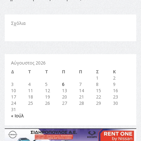
Σχόλια
Αύγουστος 2026
Δ
Τ
Τ
Π
Π
Σ
Κ
1
2
3
4
5
6
7
8
9
10
11
12
13
14
15
16
17
18
19
20
21
22
23
24
25
26
27
28
29
30
31
« Ιούλ