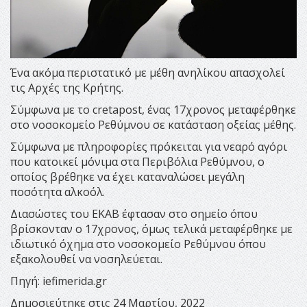
Ένα ακόμα περιστατικό με μέθη ανηλίκου απασχολεί
τις Αρχές της Κρήτης.
Σύμφωνα με το cretapost, ένας 17χρονος μεταφέρθηκε
στο νοσοκομείο Ρεθύμνου σε κατάσταση οξείας μέθης.
Σύμφωνα με πληροφορίες πρόκειται για νεαρό αγόρι
που κατοικεί μόνιμα στα Περιβόλια Ρεθύμνου, ο
οποίος βρέθηκε να έχει καταναλώσει μεγάλη
ποσότητα αλκοόλ.
Διασώστες του ΕΚΑΒ έφτασαν στο σημείο όπου
βρίσκονταν ο 17χρονος, όμως τελικά μεταφέρθηκε με
ιδιωτικό όχημα στο νοσοκομείο Ρεθύμνου όπου
εξακολουθεί να νοσηλεύεται.
Πηγή: iefimerida.gr
Δημοσιεύτηκε στις 24 Μαρτίου, 2022